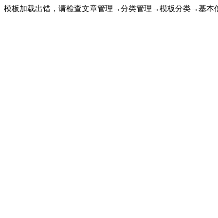
模板加载出错，请检查文章管理→分类管理→模板分类→基本